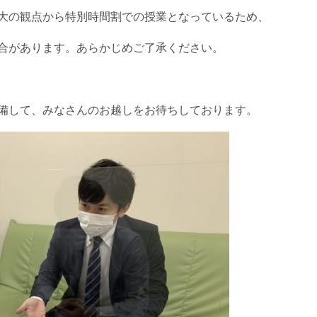
大の観点から特別時間割での授業となっているため、
合があります。あらかじめご了承ください。
備して、みなさんのお越しをお待ちしております。