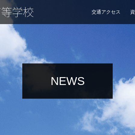
交通アクセス
資
NEWS