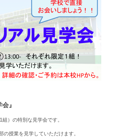
学会』
0～1組）の特別な見学会です。
部の授業を見学していただけます。