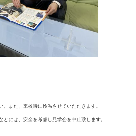
い。また、来校時に検温させていただきます。
などには、安全を考慮し見学会を中止致します。