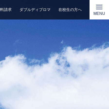
料請求
ダブルディプロマ
在校生の方へ
MENU