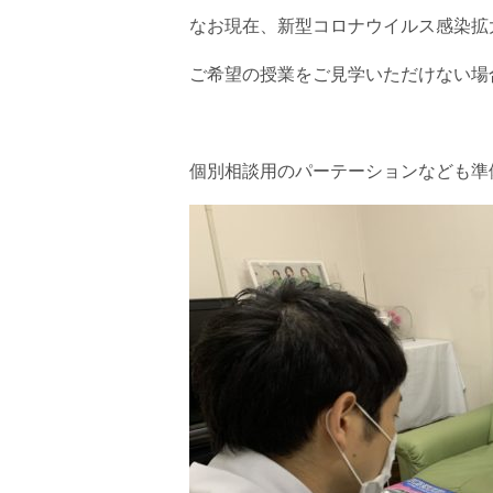
なお現在、新型コロナウイルス感染拡
ご希望の授業をご見学いただけない場
個別相談用のパーテーションなども準