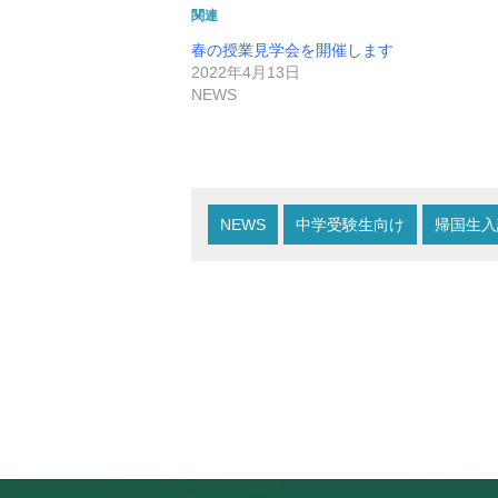
関連
春の授業見学会を開催します
2022年4月13日
NEWS
NEWS
中学受験生向け
帰国生入