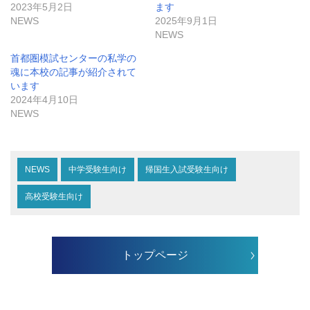
2023年5月2日
ます
NEWS
2025年9月1日
NEWS
首都圏模試センターの私学の
魂に本校の記事が紹介されて
います
2024年4月10日
NEWS
NEWS
中学受験生向け
帰国生入試受験生向け
高校受験生向け
トップページ