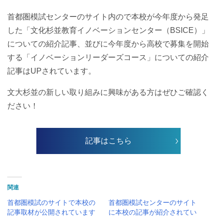
首都圏模試センターのサイト内ので本校が今年度から発足
した「文化杉並教育イノベーションセンター（BSICE）」
についての紹介記事、並びに今年度から高校で募集を開始
する「イノベーションリーダーズコース」についての紹介
記事はUPされています。
文大杉並の新しい取り組みに興味がある方はぜひご確認く
ださい！
記事はこちら
関連
首都圏模試のサイトで本校の
首都圏模試センターのサイト
記事取材が公開されています
に本校の記事が紹介されてい