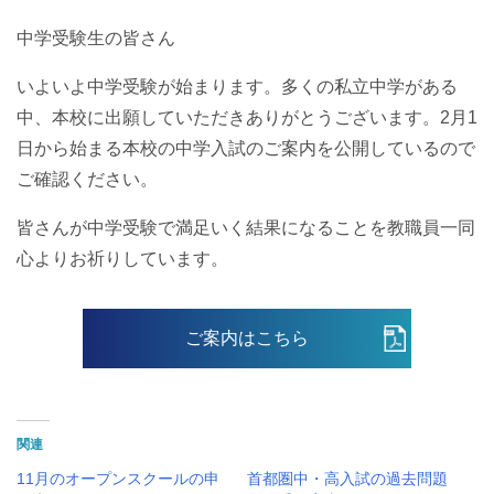
中学受験生の皆さん
いよいよ中学受験が始まります。多くの私立中学がある
中、本校に出願していただきありがとうございます。2月1
日から始まる本校の中学入試のご案内を公開しているので
ご確認ください。
皆さんが中学受験で満足いく結果になることを教職員一同
心よりお祈りしています。
ご案内はこちら
関連
11月のオープンスクールの申
首都圏中・高入試の過去問題