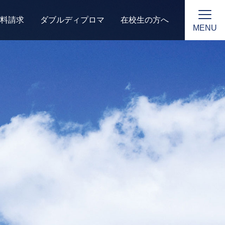
料請求
ダブルディプロマ
在校生の方へ
MENU