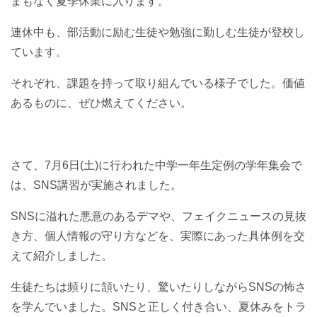
まもなく夏季休業に入ります。
連休中も、部活動に励む生徒や勉強に勤しむ生徒が登校し
ています。
それぞれ、課題を持って取り組んでいる様子でした。価値
あるものに、ぜひ燃えてください。
さて、7月6日(土)に行われた中学一年生定例の学年集会で
は、SNS講習が実施されました。
SNSに溢れた悪意のあるデマや、フェイクニュースの見抜
き方、個人情報の守り方などを、実際にあった具体例を交
えて紹介しました。
生徒たちは頻りに頷いたり、驚いたりしながらSNSの怖さ
を学んでいました。SNSと正しく付き合い、夏休みをトラ