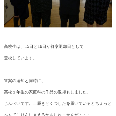
高校生は、15日と16日が答案返却日として
登校しています。
答案の返却と同時に、
高校１年生の家庭科の作品の返却もしました。
じんべいです。上履きとくつしたを履いているとちょっと
へんてこりんに見えるかもしれませんが・・・。