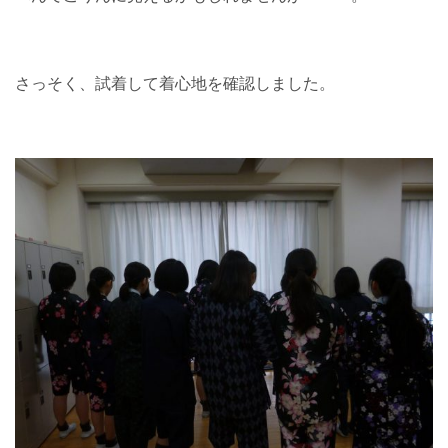
さっそく、試着して着心地を確認しました。