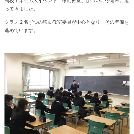
高校１年生の大イベント「移動教室」がついに今週末に迫
ってきました。
クラス２名ずつの移動教室委員が中心となり、その準備を
進めています。