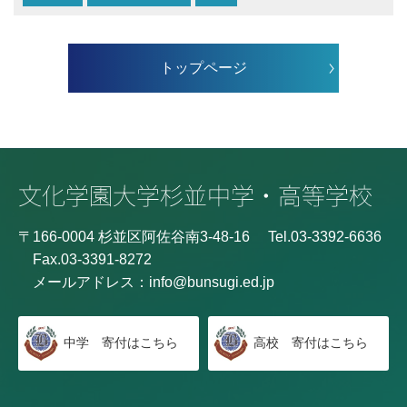
トップページ
〒166-0004 杉並区阿佐谷南3-48-16
Tel.03-3392-6636
Fax.03-3391-8272
メールアドレス：
info@bunsugi.ed.jp
中学 寄付はこちら
高校 寄付はこちら