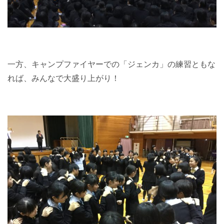
一方、キャンプファイヤーでの「ジェンカ」の練習ともな
れば、みんなで大盛り上がり！