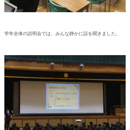
学年全体の説明会では、みんな静かに話を聞きました。