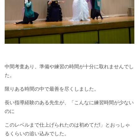
中間考査あり、準備や練習の時間が十分に取れませんでし
た。
限りある時間の中で最善を尽くしました。
長い指導経験のある先生が、「こんなに練習時間が少ない
のに
このレベルまで仕上げられたのは初めてだ!」とおっしゃ
るくらいの追い込みでした。