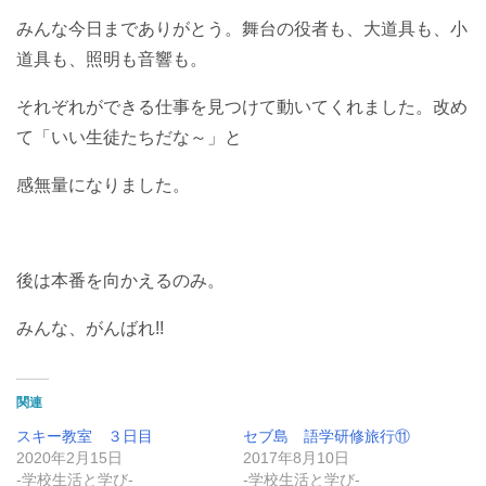
みんな今日までありがとう。舞台の役者も、大道具も、小
道具も、照明も音響も。
それぞれができる仕事を見つけて動いてくれました。改め
て「いい生徒たちだな～」と
感無量になりました。
後は本番を向かえるのみ。
みんな、がんばれ!!
関連
スキー教室 ３日目
セブ島 語学研修旅行⑪
2020年2月15日
2017年8月10日
-学校生活と学び-
-学校生活と学び-