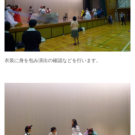
衣装に身を包み演出の確認などを行います。