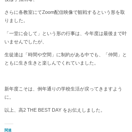
さらに各教室にてZoom配信映像で観戦するという形を取
りました。
「一堂に会して」という形の行事は、今年度は最後まで叶
いませんでしたが、
生徒達は「時間や空間」に制約がある中でも、「仲間」と
ともに生き生きと楽しんでくれていました。
新年度こそは、例年通りの学校生活が戻ってきますよう
に。
以上、高2 THE BEST DAY をお伝えしました。
関連