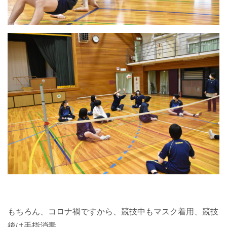
もちろん、コロナ禍ですから、競技中もマスク着用、競技
後は手指消毒、