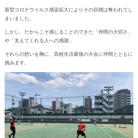
新型コロナウイルス感染拡大によりその目標は奪われてし
まいました。
しかし、だからこそ感じることのできた「仲間の大切さ」
や「支えてくれる人への感謝」
それらの想いを胸に、高校生活最後の大会に仲間とともに
挑みます。