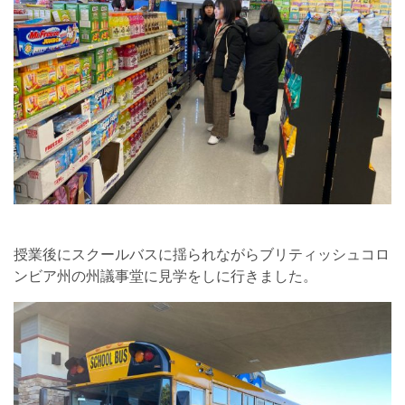
授業後にスクールバスに揺られながらブリティッシュコロ
ンビア州の州議事堂に見学をしに行きました。