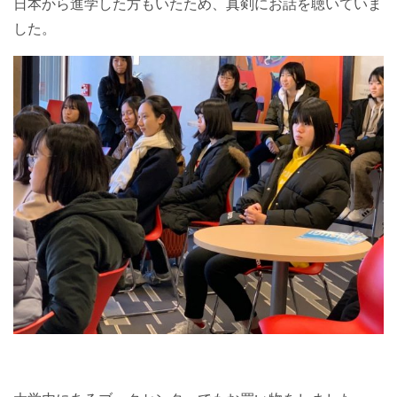
日本から進学した方もいたため、真剣にお話を聴いていま
した。