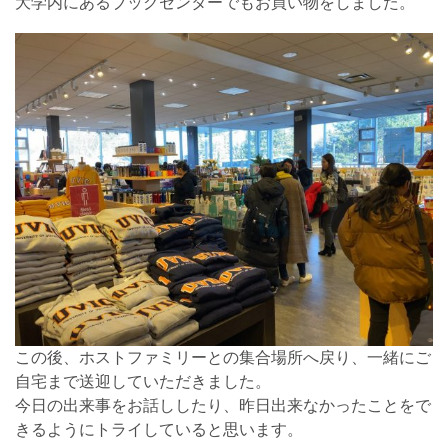
大学内にあるブックセンターでもお買い物をしました。
この後、ホストファミリーとの集合場所へ戻り、一緒にご
自宅まで送迎していただきました。
今日の出来事をお話ししたり、昨日出来なかったことをで
きるようにトライしていると思います。