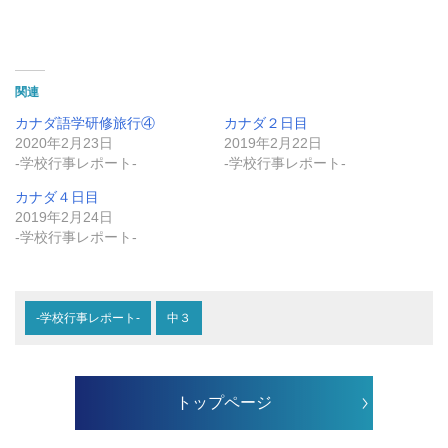
関連
カナダ語学研修旅行④
カナダ２日目
2020年2月23日
2019年2月22日
-学校行事レポート-
-学校行事レポート-
カナダ４日目
2019年2月24日
-学校行事レポート-
-学校行事レポート-
中３
トップページ