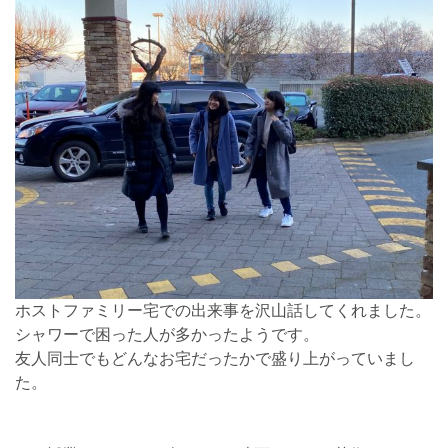
ホストファミリー宅での出来事を沢山話してくれました。
シャワーで困った人が多かったようです。
友人同士でもどんなお宅だったかで盛り上がっていまし
た。