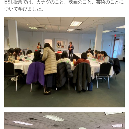
ESL授業では、カナダのこと、映画のこと、芸術のことに
ついて学びました。