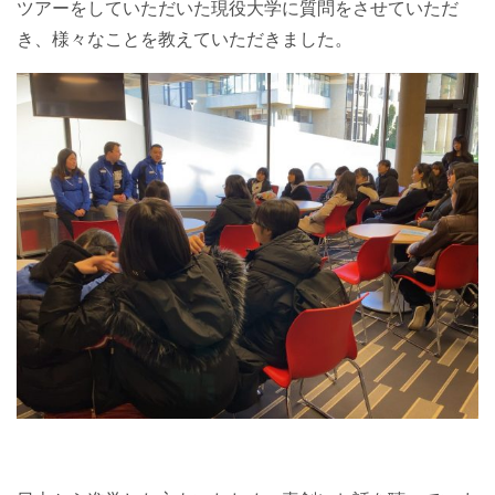
ツアーをしていただいた現役大学に質問をさせていただ
き、様々なことを教えていただきました。