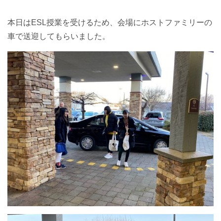
本日はESL授業を受けるため、会場にホストファミリーの
車で送迎してもらいました。