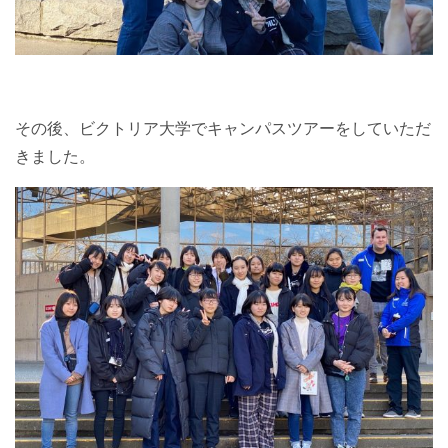
その後、ビクトリア大学でキャンパスツアーをしていただ
きました。