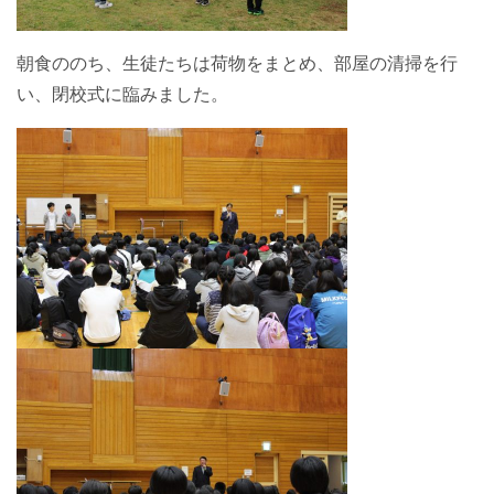
朝食ののち、生徒たちは荷物をまとめ、部屋の清掃を行
い、閉校式に臨みました。