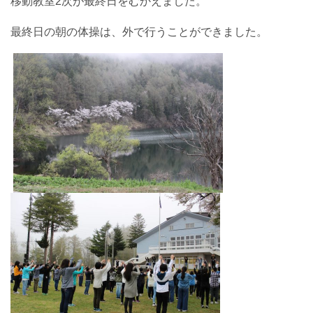
移動教室2次が最終日をむかえました。
最終日の朝の体操は、外で行うことができました。