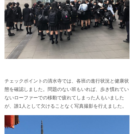
チェックポイントの清水寺では、各班の進行状況と健康状
態を確認しました。問題のない班もいれば、歩き慣れてい
ないローファーでの移動で疲れてしまった人もいました
が、誰1人として欠けることなく写真撮影を行えました。