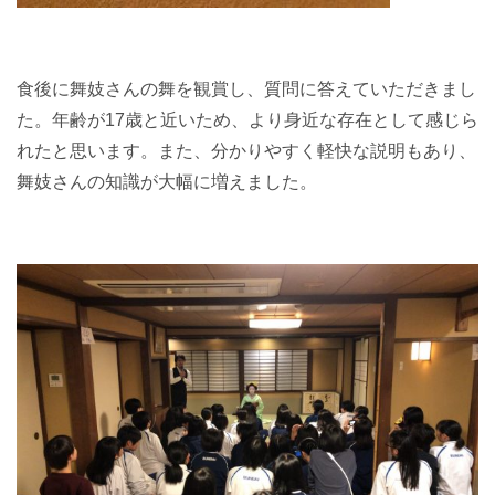
食後に舞妓さんの舞を観賞し、質問に答えていただきまし
た。年齢が17歳と近いため、より身近な存在として感じら
れたと思います。また、分かりやすく軽快な説明もあり、
舞妓さんの知識が大幅に増えました。