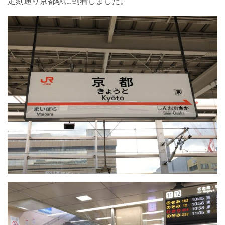
定刻通り京都駅に到着しました。