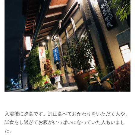
入浴後に夕食です。沢山食べておかわりをいただく人や、
試食をし過ぎてお腹がいっぱいになっていた人もいまし
た。