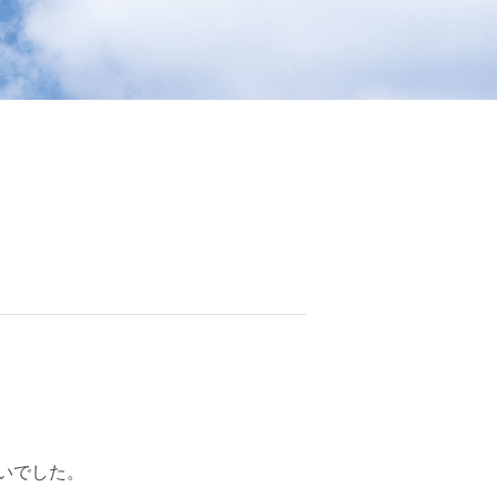
いでした。