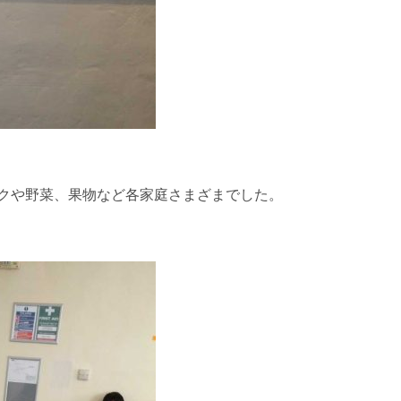
クや野菜、果物など各家庭さまざまでした。