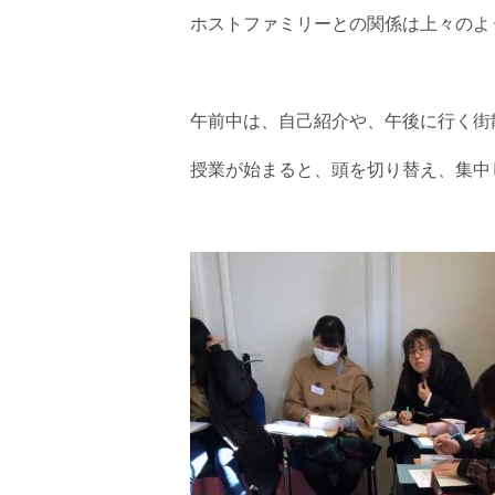
ホストファミリーとの関係は上々のよ
午前中は、自己紹介や、午後に行く街
授業が始まると、頭を切り替え、集中