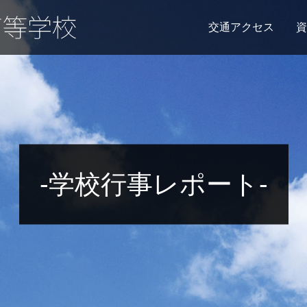
交通アクセス
資
-学校行事レポート-