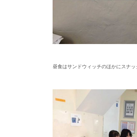
昼食はサンドウィッチのほかにスナッ