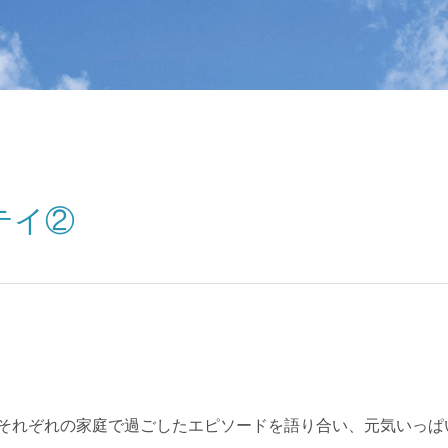
テイ②
それぞれの家庭で過ごしたエピソードを語り合い、元気いっぱ