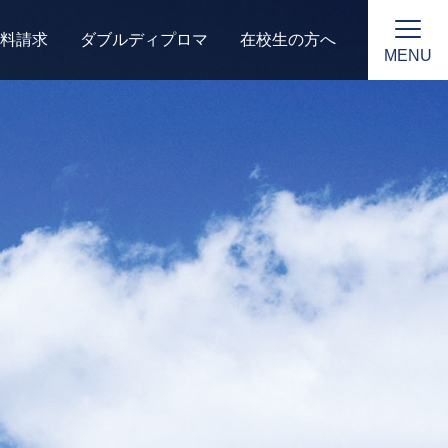
料請求
ダブルディプロマ
在校生の方へ
MENU