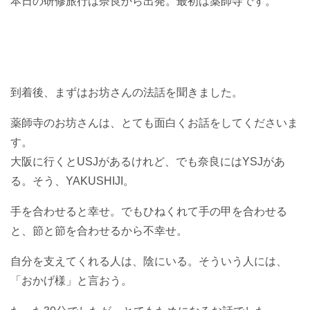
本日の研修旅行は奈良から出発。最初は薬師寺です。
到着後、まずはお坊さんの法話を聞きました。
薬師寺のお坊さんは、とても面白くお話をしてくださいま
す。
大阪に行くとUSJがあるけれど、でも奈良にはYSJがあ
る。そう、YAKUSHIJI。
手を合わせると幸せ。でもひねくれて手の甲を合わせる
と、節と節を合わせるから不幸せ。
自分を支えてくれる人は、陰にいる。そういう人には、
「おかげ様」と言おう。