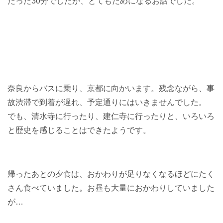
たった30分でしたが、とてもためになるお話でした。
奈良からバスに乗り、京都に向かいます。残念ながら、事
故渋滞で到着が遅れ、予定通りにはいきませんでした。
でも、清水寺に行ったり、建仁寺に行ったりと、いろいろ
と歴史を感じることはできたようです。
帰ったあとの夕食は、おかわりが足りなくなるほどにたく
さん食べていました。お昼も大量におかわりしていました
が…