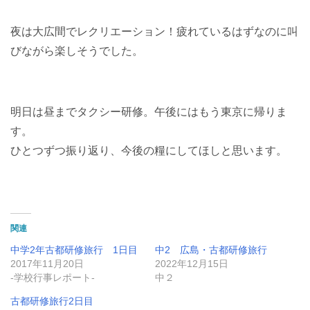
夜は大広間でレクリエーション！疲れているはずなのに叫
びながら楽しそうでした。
明日は昼までタクシー研修。午後にはもう東京に帰りま
す。
ひとつずつ振り返り、今後の糧にしてほしと思います。
関連
中学2年古都研修旅行 1日目
中2 広島・古都研修旅行
2017年11月20日
2022年12月15日
-学校行事レポート-
中２
古都研修旅行2日目