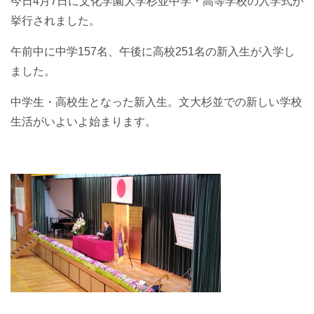
今日4月7日に文化学園大学杉並中学・高等学校の入学式が
挙行されました。
午前中に中学157名、午後に高校251名の新入生が入学し
ました。
中学生・高校生となった新入生。文大杉並での新しい学校
生活がいよいよ始まります。