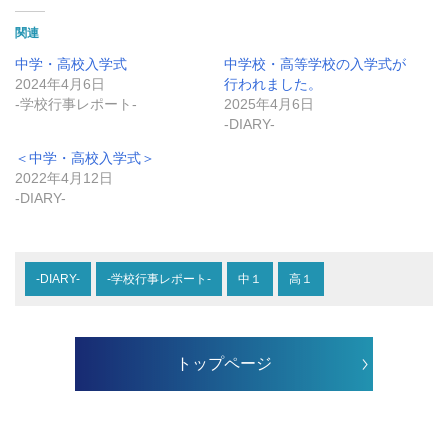
関連
中学・高校入学式
中学校・高等学校の入学式が
2024年4月6日
行われました。
-学校行事レポート-
2025年4月6日
-DIARY-
＜中学・高校入学式＞
2022年4月12日
-DIARY-
-DIARY-
-学校行事レポート-
中１
高１
トップページ