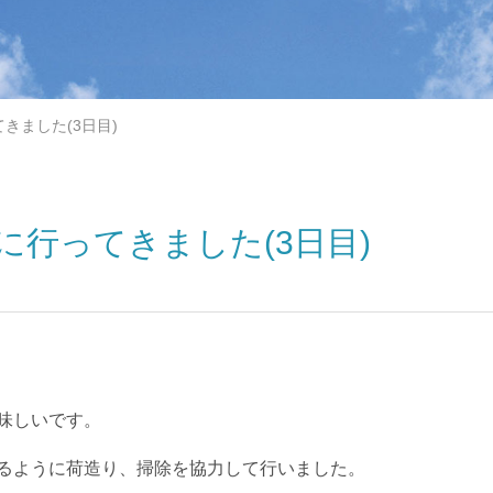
きました(3日目)
に行ってきました(3日目)
味しいです。
るように荷造り、掃除を協力して行いました。