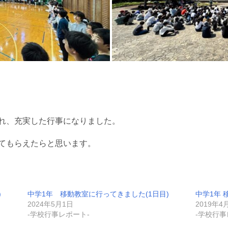
れ、充実した行事になりました。
てもらえたらと思います。
)
中学1年 移動教室に行ってきました(1日目)
中学1年 
2024年5月1日
2019年4
-学校行事レポート-
-学校行事