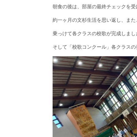
朝食の後は、部屋の最終チェックを受
約一ヶ月の文杉生活を思い返し、また
乗っけて各クラスの校歌が完成しまし
そして「校歌コンクール」各クラスの