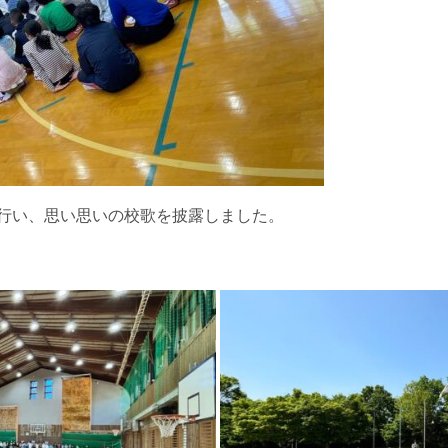
行い、思い思いの校歌を披露しました。