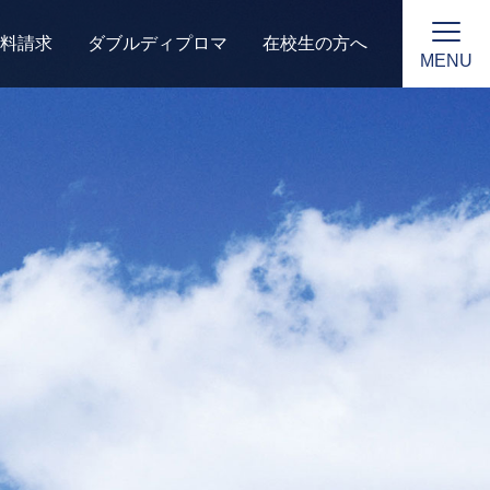
料請求
ダブルディプロマ
在校生の方へ
MENU