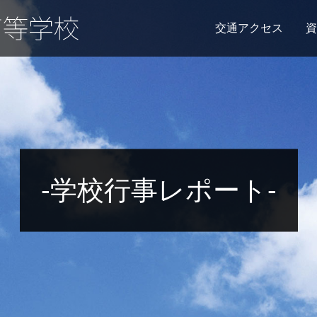
交通アクセス
資
-学校行事レポート-