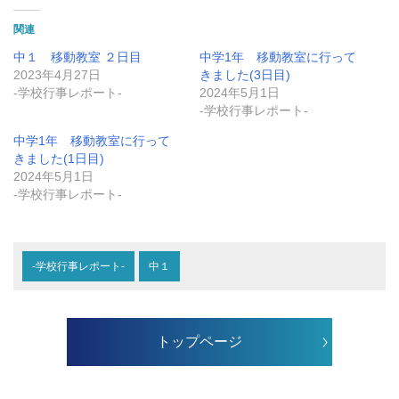
関連
中１ 移動教室 ２日目
中学1年 移動教室に行って
2023年4月27日
きました(3日目)
-学校行事レポート-
2024年5月1日
-学校行事レポート-
中学1年 移動教室に行って
きました(1日目)
2024年5月1日
-学校行事レポート-
-学校行事レポート-
中１
トップページ