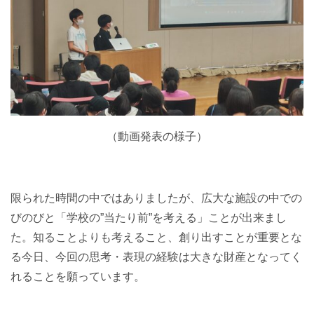
（動画発表の様子）
限られた時間の中ではありましたが、広大な施設の中での
びのびと「学校の”当たり前”を考える」ことが出来まし
た。知ることよりも考えること、創り出すことが重要とな
る今日、今回の思考・表現の経験は大きな財産となってく
れることを願っています。