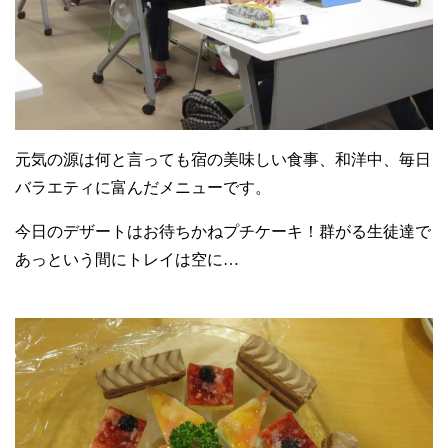
元気の源は何と言っても宿の美味しい食事、和洋中、毎日
バラエティに富んだメニューです。
今日のデザートはお待ちかねプチケーキ！群がる生徒達で
あっという間にトレイは空に
…