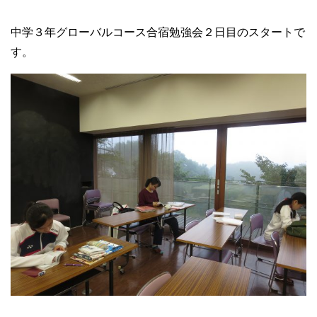
中学３年グローバルコース合宿勉強会２日目のスタートで
す。