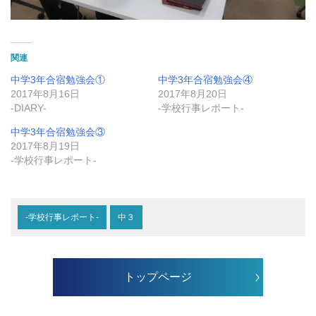
関連
中学3年合宿勉強会①
中学3年合宿勉強会④
2017年8月16日
2017年8月20日
-DIARY-
-学校行事レポート-
中学3年合宿勉強会③
2017年8月19日
-学校行事レポート-
-学校行事レポート-
中３
トップページ