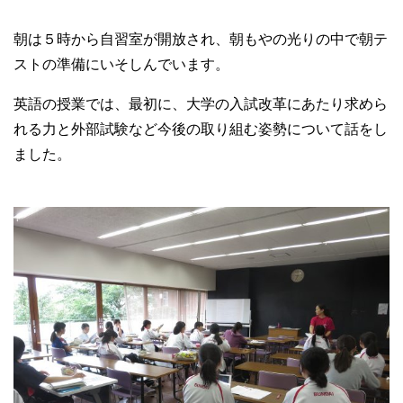
朝は５時から自習室が開放され、朝もやの光りの中で朝テ
ストの準備にいそしんでいます。
英語の授業では、最初に、大学の入試改革にあたり求めら
れる力と外部試験など今後の取り組む姿勢について話をし
ました。