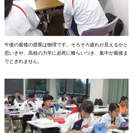
午後の最後の授業は物理です。そろそろ疲れが見えるかと
思いきや、高校の力学に必死に喰らいつき、集中が最後ま
でとぎれません。