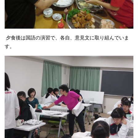
夕食後は国語の演習で、各自、意見文に取り組んでいま
す。