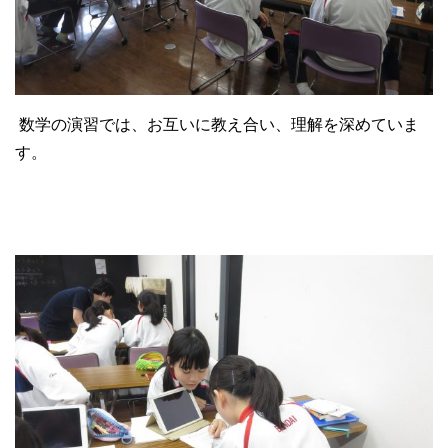
数学の演習では、お互いに教え合い、理解を深めていま
す。