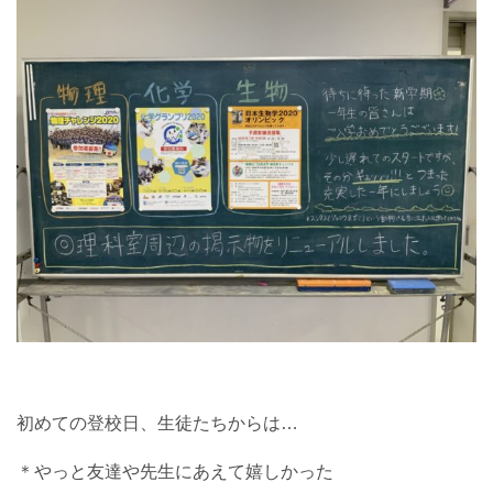
初めての登校日、生徒たちからは…
＊やっと友達や先生にあえて嬉しかった