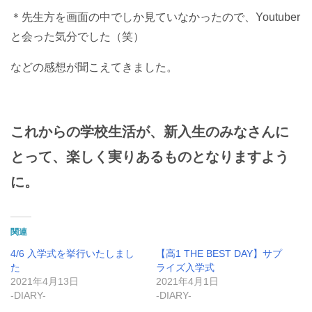
＊先生方を画面の中でしか見ていなかったので、Youtuber
と会った気分でした（笑）
などの感想が聞こえてきました。
これからの学校生活が、新入生のみなさんに
とって、楽しく実りあるものとなりますよう
に。
関連
4/6 入学式を挙行いたしまし
【高1 THE BEST DAY】サプ
た
ライズ入学式
2021年4月13日
2021年4月1日
-DIARY-
-DIARY-