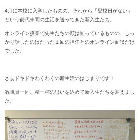
4月に本校に入学したものの、それから「登校日がない」
という前代未聞の生活を送ってきた新入生たち。
オンライン授業で先生たちの顔は知っているものの、しっ
かり話したのはたった１回の担任とのオンライン面談だけ
でした。
さぁドキドキわくわくの新生活のはじまりです！
教職員一同、精一杯の思いを込めて新入生たちを迎えまし
た。