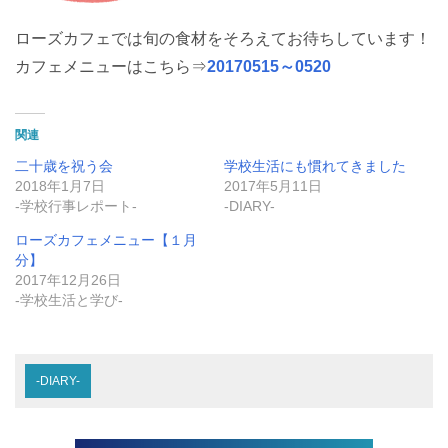
ローズカフェでは旬の食材をそろえてお待ちしています！
カフェメニューはこちら⇒
20170515～0520
関連
二十歳を祝う会
学校生活にも慣れてきました
2018年1月7日
2017年5月11日
-学校行事レポート-
-DIARY-
ローズカフェメニュー【１月
分】
2017年12月26日
-学校生活と学び-
-DIARY-